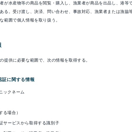
者が水産物等の商品を閲覧・購入し、漁業者が商品を出品し、港等
ある。受け渡し、決済、問い合わせ、事故対応、漁業者または漁協
な範囲で個人情報を取り扱う。
報
の提供に必要な範囲で、次の情報を取得する。
、認証に関する情報
ニックネーム
する場合）
認証サービスから取得する識別子