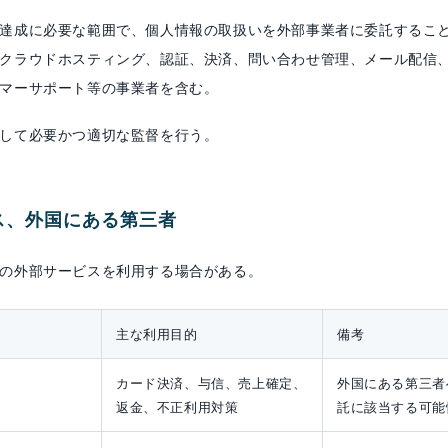
達成に必要な範囲で、個人情報の取扱いを外部事業者に委託するこ
クラウドホスティング、認証、決済、問い合わせ管理、メール配信
マーサポート等の事業者を含む。
して必要かつ適切な監督を行う。
ビス、外国にある第三者
の外部サービスを利用する場合がある。
主な利用目的
備考
カード決済、与信、売上確定、
外国にある第三者
返金、不正利用対策
託に該当する可能