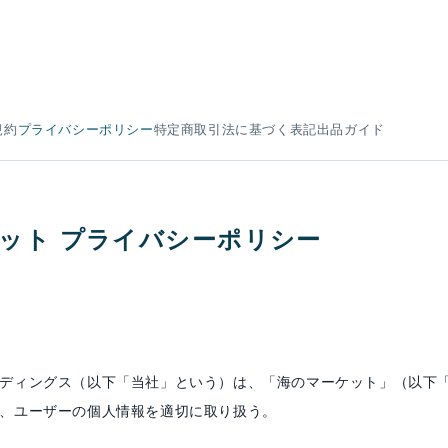
規約
プライバシーポリシー
特定商取引法に基づく表記
出品ガイド
ット プライバシーポリシー
ディングス（以下「当社」という）は、「海のマーケット」（以下
、ユーザーの個人情報を適切に取り扱う。