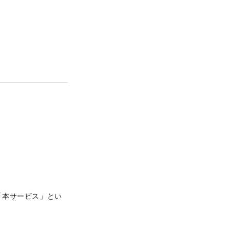
「本サービス」とい