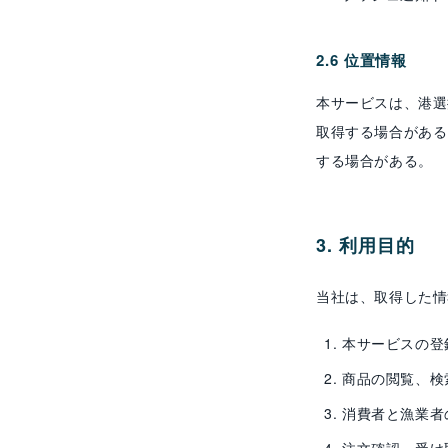
2.6 位置情報
本サービスは、港選
取得する場合がある
する場合がある。
3. 利用目的
当社は、取得した情
本サービスの登
商品の閲覧、検
消費者と漁業者