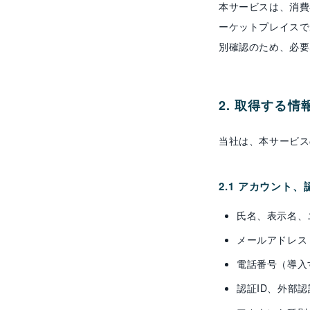
本サービスは、消費
ーケットプレイスで
別確認のため、必要
2. 取得する情
当社は、本サービス
2.1 アカウント
氏名、表示名、
メールアドレス
電話番号（導入
認証ID、外部