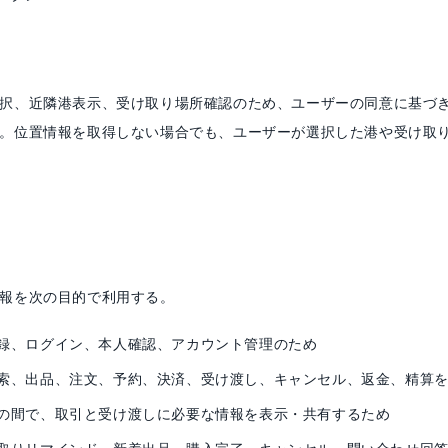
択、近隣港表示、受け取り場所確認のため、ユーザーの同意に基づ
。位置情報を取得しない場合でも、ユーザーが選択した港や受け取
報を次の目的で利用する。
録、ログイン、本人確認、アカウント管理のため
索、出品、注文、予約、決済、受け渡し、キャンセル、返金、精算
の間で、取引と受け渡しに必要な情報を表示・共有するため