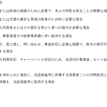
合
または財産の保護のために必要で、本人の同意を得ることが困難な
または児童の健全な育成の推進のため特に必要な場合
公共団体またはその委託を受けた者への協力が必要な場合
、事業譲渡その他事業承継に伴い提供する場合
引、受け渡し、問い合わせ、事故対応に必要な範囲で、取引の相手
する場合
正利用対応、チャージバック対応のため、決済代行事業者、カード
を求められた場合に、当該漁協等に所属する漁業者ごとの月間総売
情報を、当該漁協等に提供する場合