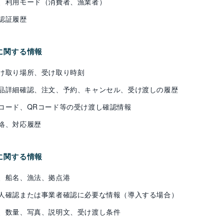
、利用モード（消費者、漁業者）
認証履歴
用に関する情報
け取り場所、受け取り時刻
品詳細確認、注文、予約、キャンセル、受け渡しの履歴
コード、QRコード等の受け渡し確認情報
絡、対応履歴
用に関する情報
、船名、漁法、拠点港
人確認または事業者確認に必要な情報（導入する場合）
、数量、写真、説明文、受け渡し条件